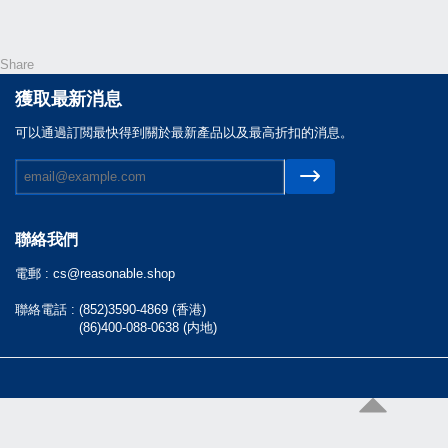
Share
獲取最新消息
可以通過訂閲最快得到關於最新產品以及最高折扣的消息。
聯絡我們
電郵 :
cs@reasonable.shop
聯絡電話 :
(852)3590-4869 (香港)
(86)400-088-0638 (内地)